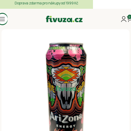
Doprava zdarma pro nákupy od 1999 Kč
0