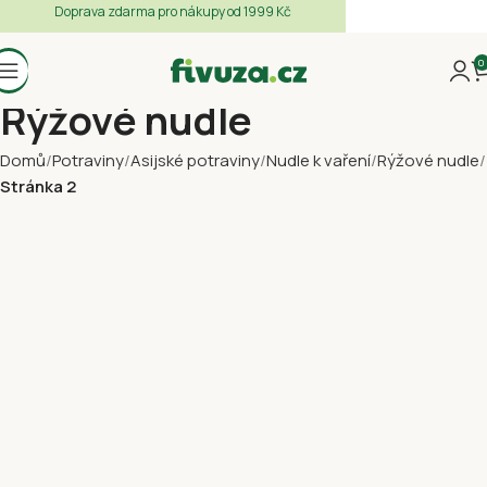
Doprava zdarma pro nákupy od 1999 Kč
0
Rýžové nudle
Domů
Potraviny
Asijské potraviny
Nudle k vaření
Rýžové nudle
Stránka 2