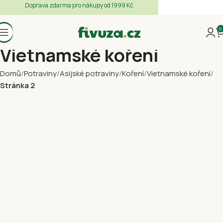
Doprava zdarma pro nákupy od 1999 Kč
0
Vietnamské koření
Domů
Potraviny
Asijské potraviny
Koření
Vietnamské koření
Stránka 2