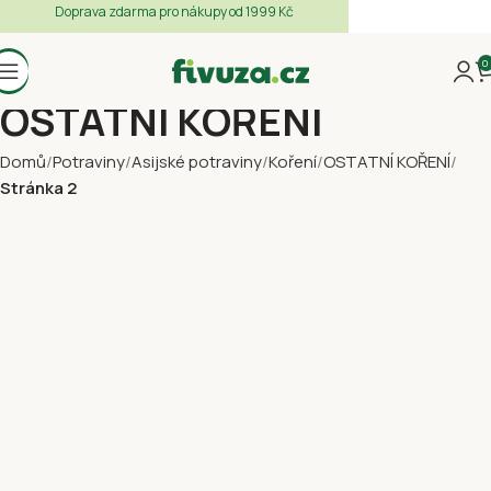
Doprava zdarma pro nákupy od 1999 Kč
0
OSTATNÍ KOŘENÍ
Domů
Potraviny
Asijské potraviny
Koření
OSTATNÍ KOŘENÍ
Stránka 2