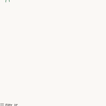
Filtr